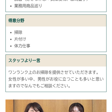
業務用商品巡り
得意分野
掃除
片付け
体力仕事
スタッフより一言
ワンランク上のお掃除を提供させていただきます。
女性が多い中、男性がお役に立つことも多いと思い
ますのでなんでもご相談ください。