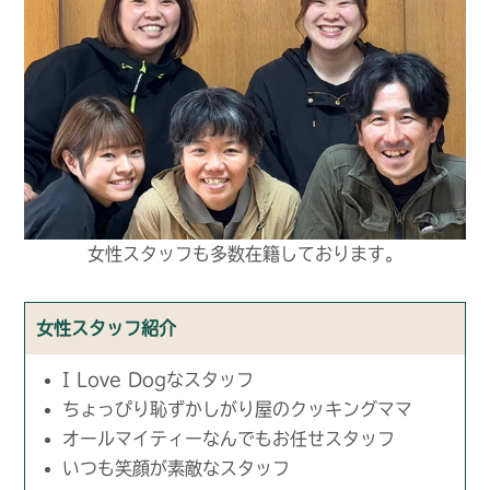
女性スタッフも多数在籍しております。
女性スタッフ紹介
I Love Dogなスタッフ
ちょっぴり恥ずかしがり屋のクッキングママ
オールマイティーなんでもお任せスタッフ
いつも笑顔が素敵なスタッフ