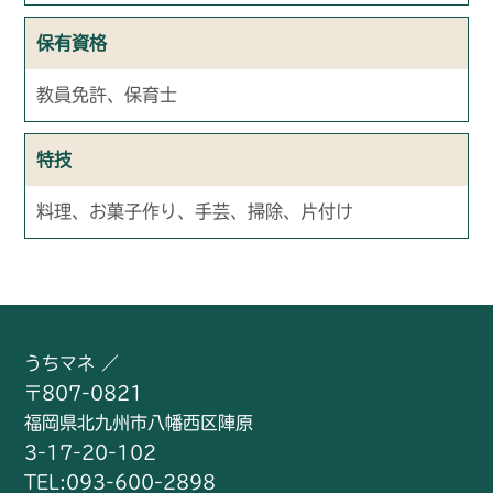
保有資格
教員免許、保育士
特技
料理、お菓子作り、手芸、掃除、片付け
うちマネ ／
〒807-0821
福岡県北九州市八幡西区陣原
3-17-20-102
TEL:093-600-2898